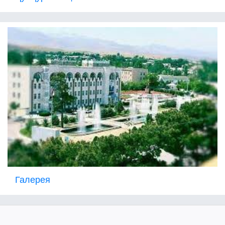
Галерея